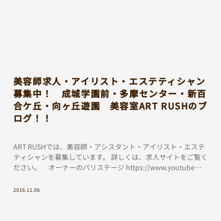
美容師求人・アイリスト・エステティシャン
募集中！ 成城学園前・多摩センター・新百
合ケ丘・向ヶ丘遊園 美容室ART RUSHのブ
ログ！！
ART RUSHでは、美容師・アシスタント・アイリスト・エステ
ティシャンを募集しています。 詳しくは、求人サイトをご覧く
ださい。 オーナーのパリステージ https://www.youtube
[…]
2016.11.06