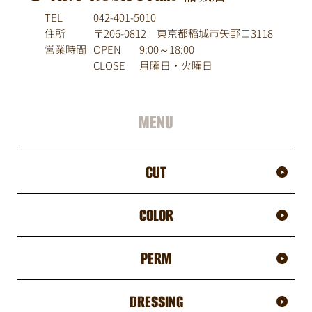
TEL
042-401-5010
住所
〒206-0812 東京都稲城市矢野口3118
営業時間
OPEN
9:00～18:00
CLOSE
月曜日・火曜日
MENU
CUT
COLOR
PERM
DRESSING