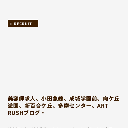
RECRUIT
美容師求人、小田急線、成城学園前、向ケ丘
遊園、新百合ケ丘、多摩センター、ART
RUSHブログ・