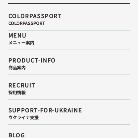
COLORPASSPORT
COLORPASSPORT
MENU
メニュー案内
PRODUCT-INFO
商品案内
RECRUIT
採用情報
SUPPORT-FOR-UKRAINE
ウクライナ支援
BLOG