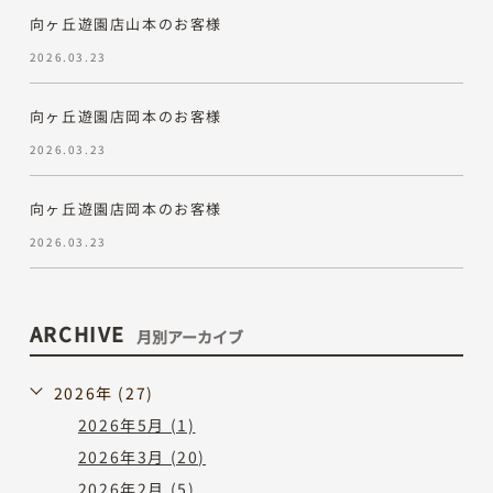
向ヶ丘遊園店山本のお客様
2026.03.23
向ヶ丘遊園店岡本のお客様
2026.03.23
向ヶ丘遊園店岡本のお客様
2026.03.23
ARCHIVE
月別アーカイブ
2026年 (27)
2026年5月 (1)
2026年3月 (20)
2026年2月 (5)