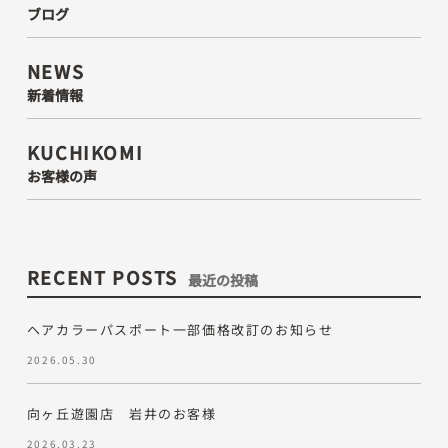
ブログ
NEWS
新着情報
KUCHIKOMI
お客様の声
RECENT POSTS
最近の投稿
ヘアカラーパスポート一部価格改訂のお知らせ
2026.05.30
向ヶ丘遊園店 岩井のお客様
2026.03.23