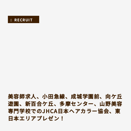
RECRUIT
美容師求人、小田急線、成城学園前、向ケ丘
遊園、新百合ケ丘、多摩センター、山野美容
専門学校でのJHCA日本ヘアカラー協会、東
日本エリアプレゼン！