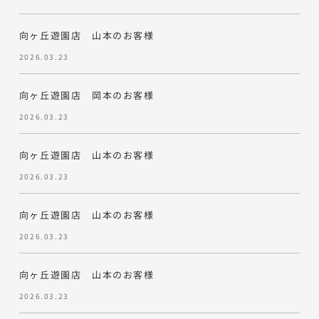
向ヶ丘遊園店 山本のお客様
2026.03.23
向ヶ丘遊園店 岡本のお客様
2026.03.23
向ヶ丘遊園店 山本のお客様
2026.03.23
向ヶ丘遊園店 山本のお客様
2026.03.23
向ヶ丘遊園店 山本のお客様
2026.03.23