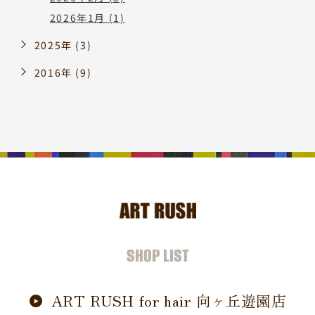
2026年1月 (1)
2025年 (3)
2016年 (9)
SHOP LIST
ART RUSH for hair 向ヶ丘遊園店