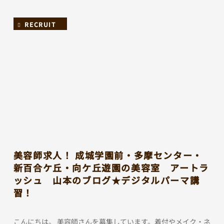
RECRUIT
美容師求人！ 成城学園前・多摩センター・
新百合ケ丘・向ケ丘遊園の美容室 アートラ
ッシュ 山本のブログ★デジタルパーマ講
習！
こんにちは。 美容師さんを募集しています。着付やメイク・ネ