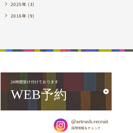
2025年 (3)
2016年 (9)
24時間受け付けております
WEB
予約
@artrush.recruit
採用情報をチェック