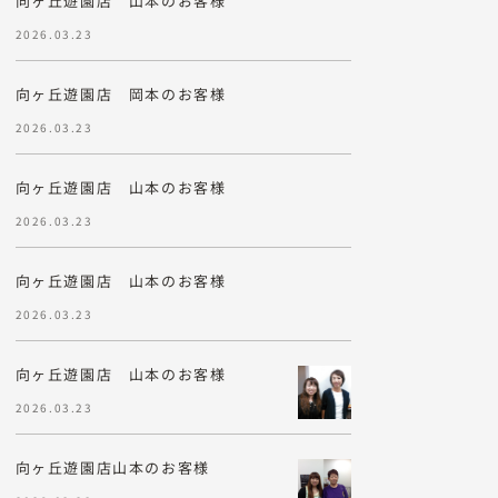
向ヶ丘遊園店 山本のお客様
2026.03.23
向ヶ丘遊園店 岡本のお客様
2026.03.23
向ヶ丘遊園店 山本のお客様
2026.03.23
向ヶ丘遊園店 山本のお客様
2026.03.23
向ヶ丘遊園店 山本のお客様
2026.03.23
向ヶ丘遊園店山本のお客様