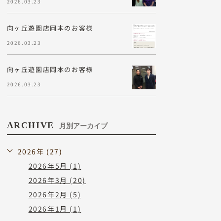
2026.03.23
向ヶ丘遊園店岡本のお客様
2026.03.23
向ヶ丘遊園店岡本のお客様
2026.03.23
ARCHIVE
月別アーカイブ
2026年 (27)
2026年5月 (1)
2026年3月 (20)
2026年2月 (5)
2026年1月 (1)