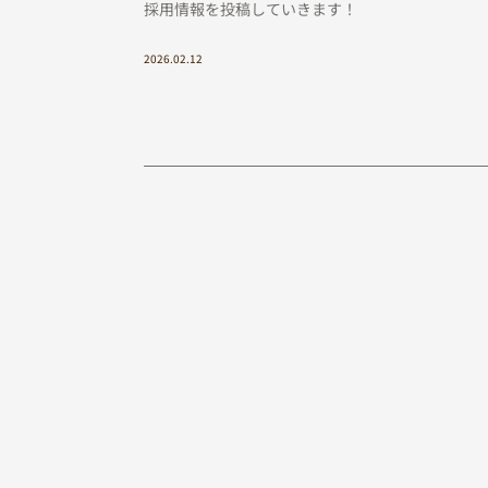
採用情報を投稿していきます！
2026.02.12