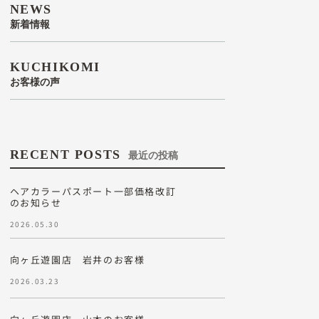
NEWS
新着情報
KUCHIKOMI
お客様の声
RECENT POSTS
最近の投稿
ヘアカラーパスポート一部価格改訂
のお知らせ
2026.05.30
向ヶ丘遊園店 岩井のお客様
2026.03.23