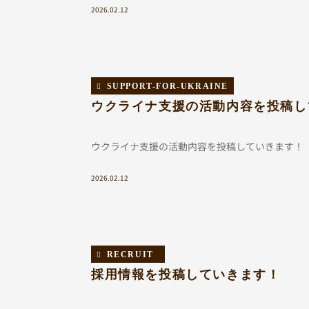
2026.02.12
SUPPORT-FOR-UKRAINE
ウクライナ支援の活動内容を投稿し
ウクライナ支援の活動内容を投稿していきます！
2026.02.12
RECRUIT
採用情報を投稿していきます！