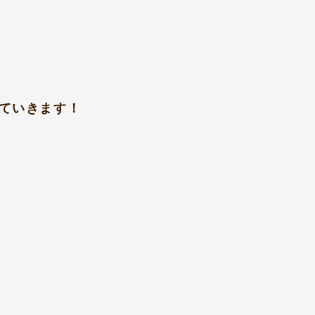
ていきます！