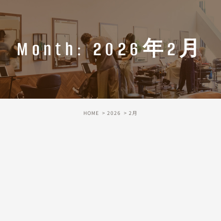
Month: 2026年2月
HOME
2026
2月