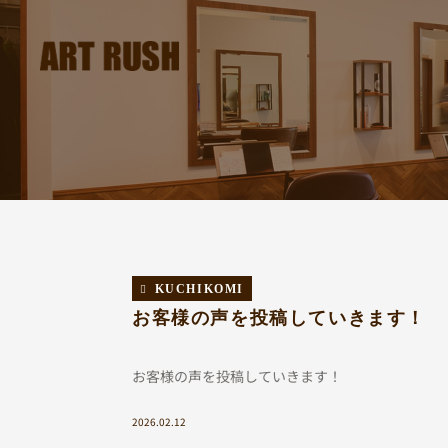
KUCHIKOMI
お客様の声を投稿していきます！
お客様の声を投稿していきます！
2026.02.12