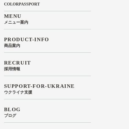
COLORPASSPORT
MENU
メニュー案内
PRODUCT-INFO
商品案内
RECRUIT
採用情報
SUPPORT-FOR-UKRAINE
ウクライナ支援
BLOG
ブログ