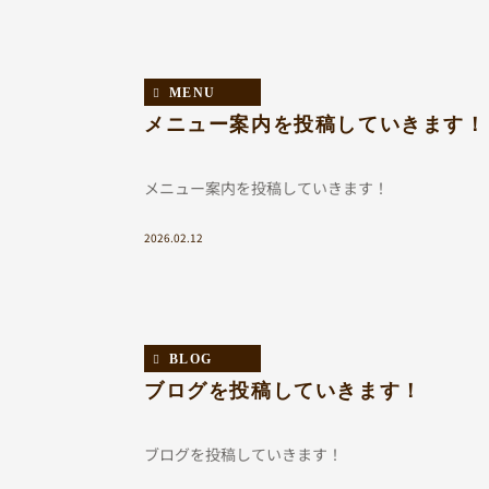
MENU
メニュー案内を投稿していきます！
メニュー案内を投稿していきます！
2026.02.12
BLOG
ブログを投稿していきます！
ブログを投稿していきます！