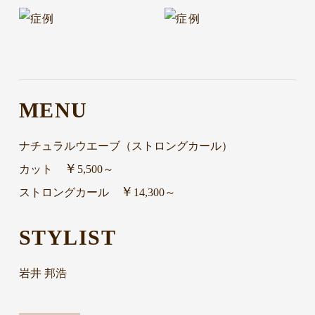
MENU
ナチュラルウエーブ（ストロングカール）
￥
カット
5,500～
￥
ストロングカール
14,300～
STYLIST
岩井 邦浩