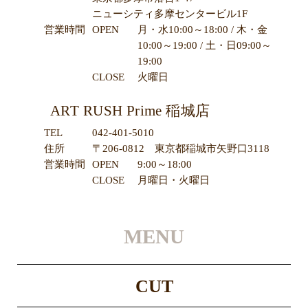
ニューシティ多摩センタービル1F
営業時間
OPEN
月・水10:00～18:00 / 木・金
10:00～19:00 / 土・日09:00～
19:00
CLOSE
火曜日
ART RUSH Prime 稲城店
TEL
042-401-5010
住所
〒206-0812 東京都稲城市矢野口3118
営業時間
OPEN
9:00～18:00
CLOSE
月曜日・火曜日
MENU
CUT