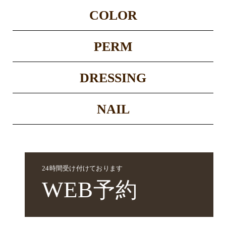
COLOR
PERM
DRESSING
NAIL
24時間受け付けております
WEB
予約