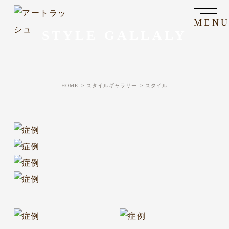
STYLE GALLALY
HOME
スタイルギャラリー
スタイル