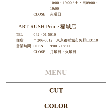
10:00～19:00 / 土・日09:00～
19:00
CLOSE
火曜日
ART RUSH Prime 稲城店
TEL
042-401-5010
住所
〒206-0812 東京都稲城市矢野口3118
営業時間
OPEN
9:00～18:00
CLOSE
月曜日・火曜日
MENU
CUT
COLOR