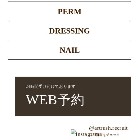
PERM
DRESSING
NAIL
24時間受け付けております
WEB
予約
@artrush.recruit
採用情報をチェック