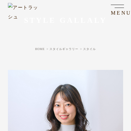
STYLE GALLALY
HOME
スタイルギャラリー
スタイル