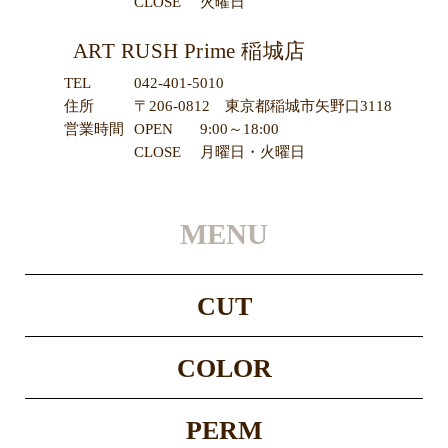
CLOSE
火曜日
ART RUSH Prime 稲城店
TEL
042-401-5010
住所
〒206-0812 東京都稲城市矢野口3118
営業時間
OPEN
9:00～18:00
CLOSE
月曜日・火曜日
MENU
CUT
COLOR
PERM