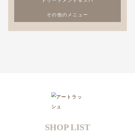
トリートメント＆スパ
その他のメニュー
SHOP LIST