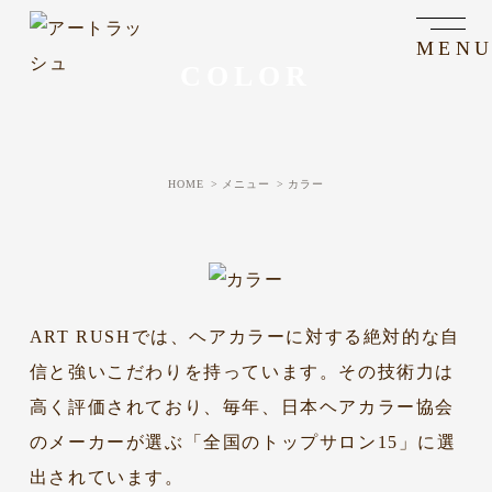
COLOR
HOME
メニュー
カラー
ART RUSHでは、ヘアカラーに対する絶対的な自
信と強いこだわりを持っています。その技術力は
高く評価されており、毎年、日本ヘアカラー協会
のメーカーが選ぶ「全国のトップサロン15」に選
出されています。