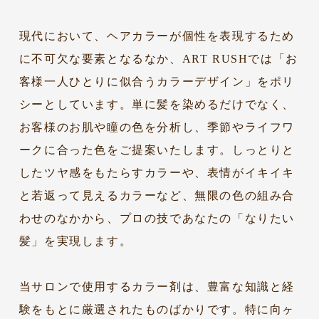
現代において、ヘアカラーが個性を表現するため
に不可欠な要素となるなか、ART RUSHでは「お
客様一人ひとりに似合うカラーデザイン」をポリ
シーとしています。単に髪を染めるだけでなく、
お客様のお肌や瞳の色を分析し、季節やライフワ
ークに合った色をご提案いたします。しっとりと
したツヤ感をもたらすカラーや、表情がイキイキ
と若返って見えるカラーなど、無限の色の組み合
わせのなかから、プロの技であなたの「なりたい
髪」を実現します。
当サロンで使用するカラー剤は、豊富な知識と経
験をもとに厳選されたものばかりです。特に向ヶ