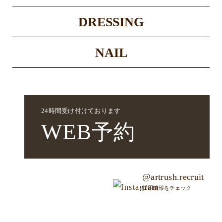
DRESSING
NAIL
24時間受け付けております
WEB
予約
@artrush.recruit
採用情報をチェック