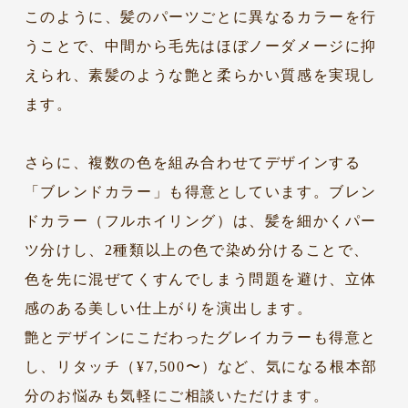
このように、髪のパーツごとに異なるカラーを行
うことで、中間から毛先はほぼノーダメージに抑
えられ、素髪のような艶と柔らかい質感を実現し
ます。
さらに、複数の色を組み合わせてデザインする
「ブレンドカラー」も得意としています。ブレン
ドカラー（フルホイリング）は、髪を細かくパー
ツ分けし、2種類以上の色で染め分けることで、
色を先に混ぜてくすんでしまう問題を避け、立体
感のある美しい仕上がりを演出します。
艶とデザインにこだわったグレイカラーも得意と
し、リタッチ（¥7,500〜）など、気になる根本部
分のお悩みも気軽にご相談いただけます。